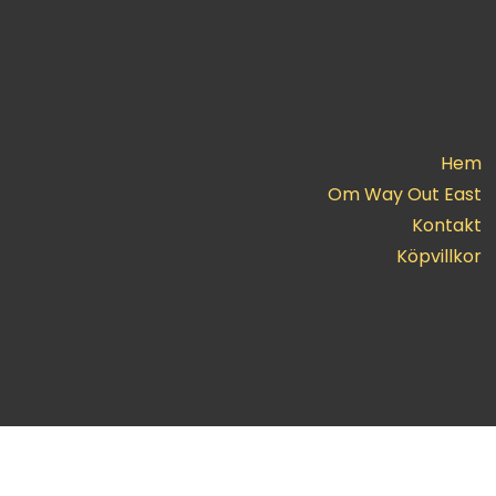
Hem
Om Way Out East
Kontakt
Köpvillkor