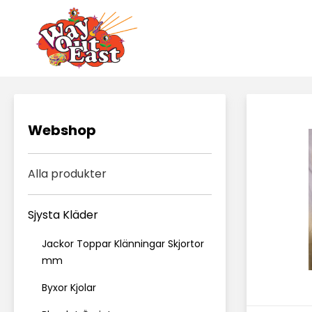
Webshop
Alla produkter
Sjysta Kläder
Jackor Toppar Klänningar Skjortor
mm
Byxor Kjolar