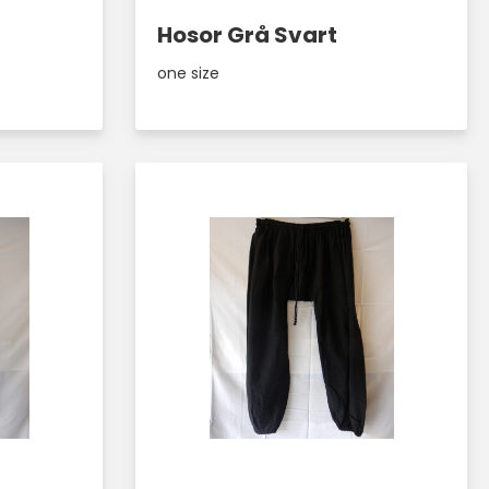
Hosor Grå Svart
one size