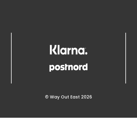
© Way Out East 2026