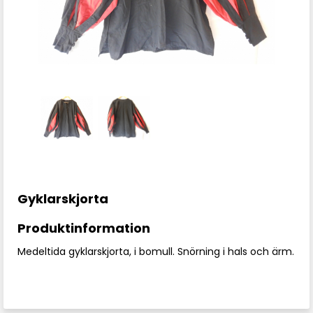
Gyklarskjorta
Produktinformation
Medeltida gyklarskjorta, i bomull. Snörning i hals och ärm.