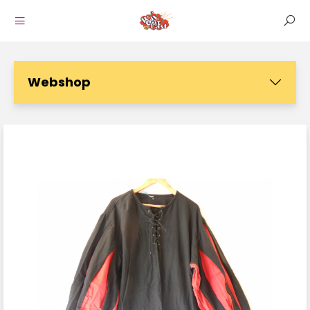
Webshop