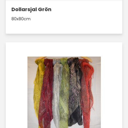
Dollarsjal Grön
80x80cm