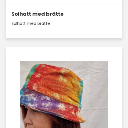
Solhatt med brätte
Solhatt med brätte