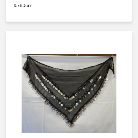
110x60cm