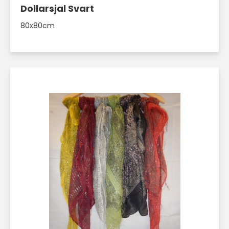
Dollarsjal Svart
80x80cm