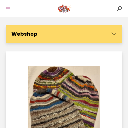
Webshop