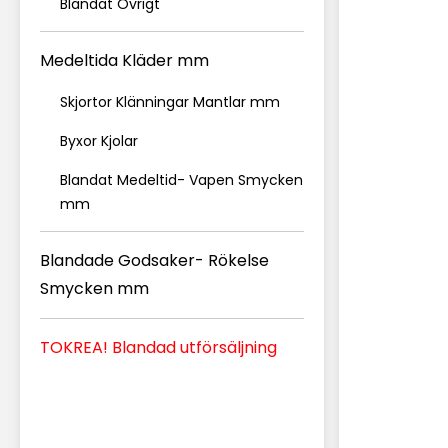
Blandat Övrigt
Medeltida Kläder mm
Skjortor Klänningar Mantlar mm
Byxor Kjolar
Blandat Medeltid- Vapen Smycken
mm
Blandade Godsaker- Rökelse
Smycken mm
TOKREA! Blandad utförsäljning