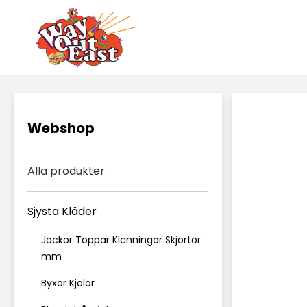
Webshop
Alla produkter
Sjysta Kläder
Jackor Toppar Klänningar Skjortor
mm
Byxor Kjolar