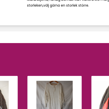
storleken,välj gärna en storlek större.