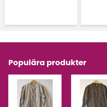
Populära produkter